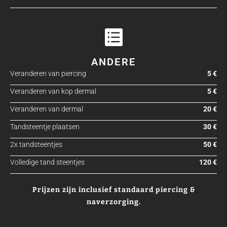
ANDERE
Veranderen van piercing
5 €
Veranderen van kop dermal
5 €
Veranderen van dermal
20 €
Tandsteentje plaatsen
30 €
2x tandsteentjes
50 €
Volledige tand steentjes
120 €
Prijzen zijn inclusief standaard piercing &
naverzorging.