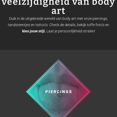
veelzijdigheid van body
art
Duik in de uitgebreide wereld van body art met onze piercings,
tandsteentjes en tattoo’s. Check de details, bekijk toffe foto’s en
kies jouw stijl.
Laat je persoonlijkheid stralen!