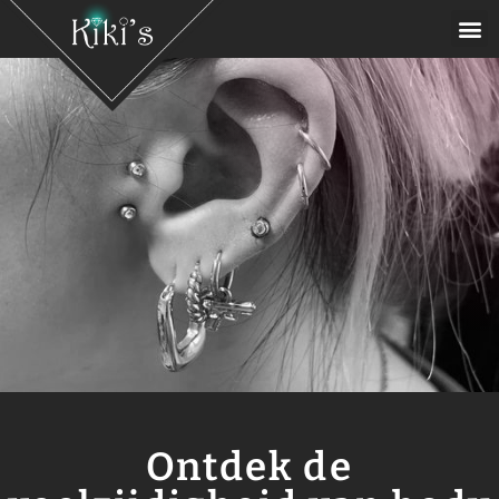
Ontdek de