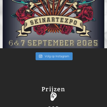
Volg op Instagram
Prijzen